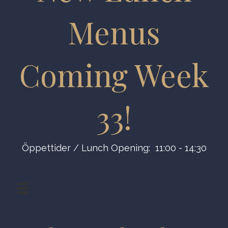
Menus
Coming Week
33!
Öppettider / Lunch Opening: 11:00 - 14:30