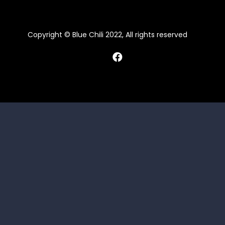
Copyright © Blue Chili 2022, All rights reserved